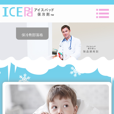
保冷劑部落格