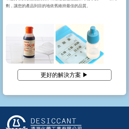
劑，讓您的產品到目的地依舊維持最佳的品質。
更好的解決方案 ▶