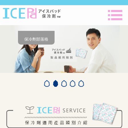
保冷劑部落格